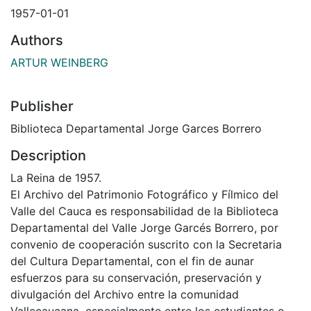
1957-01-01
Authors
ARTUR WEINBERG
Publisher
Biblioteca Departamental Jorge Garces Borrero
Description
La Reina de 1957.
El Archivo del Patrimonio Fotográfico y Fílmico del
Valle del Cauca es responsabilidad de la Biblioteca
Departamental del Valle Jorge Garcés Borrero, por
convenio de cooperación suscrito con la Secretaria
del Cultura Departamental, con el fin de aunar
esfuerzos para su conservación, preservación y
divulgación del Archivo entre la comunidad
Vallecaucana, especialmente entre los estudiantes e