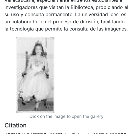
investigadores que visitan la Biblioteca, propiciando el
su uso y consulta permanente. La universidad Icesi es
un colaborador en el proceso de difusión, facilitando
la tecnología que permite la consulta de las imágenes.
Click on the image to open the gallery.
Citation