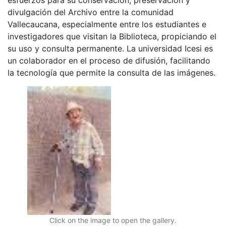
divulgación del Archivo entre la comunidad
Vallecaucana, especialmente entre los estudiantes e
investigadores que visitan la Biblioteca, propiciando el
su uso y consulta permanente. La universidad Icesi es
un colaborador en el proceso de difusión, facilitando
la tecnología que permite la consulta de las imágenes.
Click on the image to open the gallery.