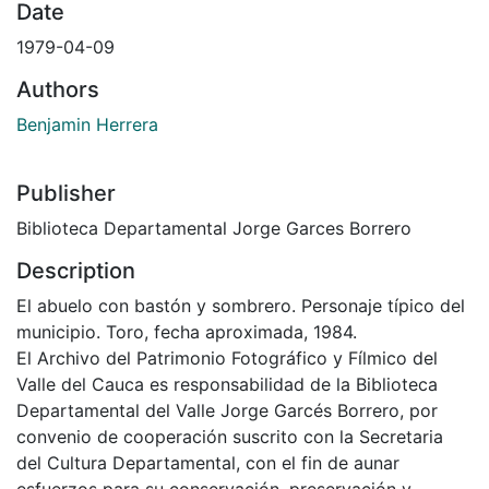
Date
1979-04-09
Authors
Benjamin Herrera
Publisher
Biblioteca Departamental Jorge Garces Borrero
Description
El abuelo con bastón y sombrero. Personaje típico del
municipio. Toro, fecha aproximada, 1984.
El Archivo del Patrimonio Fotográfico y Fílmico del
Valle del Cauca es responsabilidad de la Biblioteca
Departamental del Valle Jorge Garcés Borrero, por
convenio de cooperación suscrito con la Secretaria
del Cultura Departamental, con el fin de aunar
esfuerzos para su conservación, preservación y