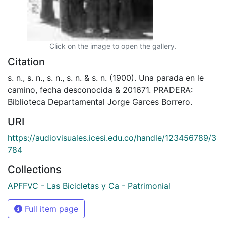
Click on the image to open the gallery.
Citation
s. n., s. n., s. n., s. n. & s. n. (1900). Una parada en le
camino, fecha desconocida & 201671. PRADERA:
Biblioteca Departamental Jorge Garces Borrero.
URI
https://audiovisuales.icesi.edu.co/handle/123456789/3
784
Collections
APFFVC - Las Bicicletas y Ca - Patrimonial
Full item page