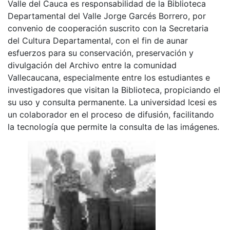
Valle del Cauca es responsabilidad de la Biblioteca
Departamental del Valle Jorge Garcés Borrero, por
convenio de cooperación suscrito con la Secretaria
del Cultura Departamental, con el fin de aunar
esfuerzos para su conservación, preservación y
divulgación del Archivo entre la comunidad
Vallecaucana, especialmente entre los estudiantes e
investigadores que visitan la Biblioteca, propiciando el
su uso y consulta permanente. La universidad Icesi es
un colaborador en el proceso de difusión, facilitando
la tecnología que permite la consulta de las imágenes.