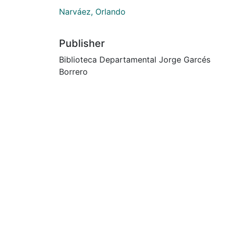
Narváez, Orlando
Publisher
Biblioteca Departamental Jorge Garcés
Borrero