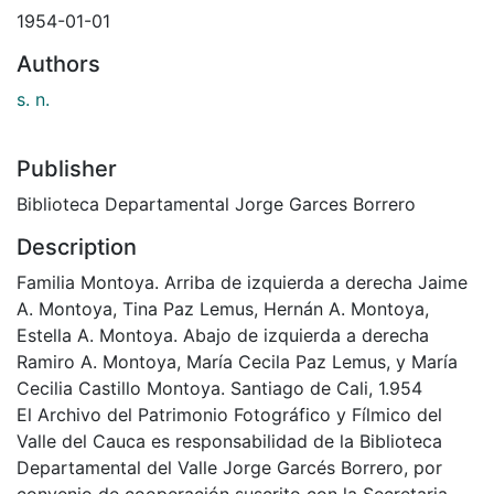
1954-01-01
Authors
s. n.
Publisher
Biblioteca Departamental Jorge Garces Borrero
Description
Familia Montoya. Arriba de izquierda a derecha Jaime
A. Montoya, Tina Paz Lemus, Hernán A. Montoya,
Estella A. Montoya. Abajo de izquierda a derecha
Ramiro A. Montoya, María Cecila Paz Lemus, y María
Cecilia Castillo Montoya. Santiago de Cali, 1.954
El Archivo del Patrimonio Fotográfico y Fílmico del
Valle del Cauca es responsabilidad de la Biblioteca
Departamental del Valle Jorge Garcés Borrero, por
convenio de cooperación suscrito con la Secretaria