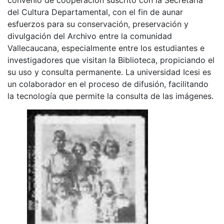
del Cultura Departamental, con el fin de aunar
esfuerzos para su conservación, preservación y
divulgación del Archivo entre la comunidad
Vallecaucana, especialmente entre los estudiantes e
investigadores que visitan la Biblioteca, propiciando el
su uso y consulta permanente. La universidad Icesi es
un colaborador en el proceso de difusión, facilitando
la tecnología que permite la consulta de las imágenes.