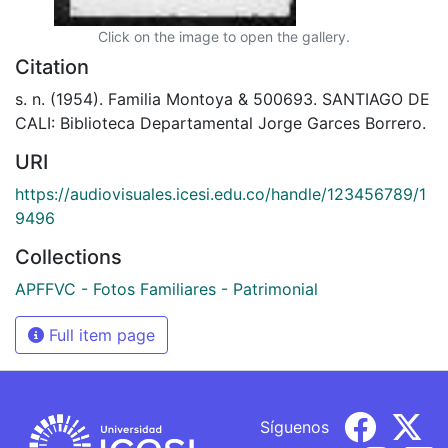
Click on the image to open the gallery.
Citation
s. n. (1954). Familia Montoya & 500693. SANTIAGO DE
CALI: Biblioteca Departamental Jorge Garces Borrero.
URI
https://audiovisuales.icesi.edu.co/handle/123456789/1
9496
Collections
APFFVC - Fotos Familiares - Patrimonial
Full item page
Síguenos