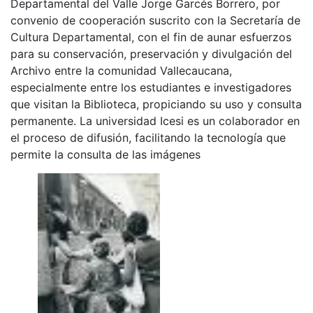
Departamental del Valle Jorge Garcés Borrero, por
convenio de cooperación suscrito con la Secretaría de
Cultura Departamental, con el fin de aunar esfuerzos
para su conservación, preservación y divulgación del
Archivo entre la comunidad Vallecaucana,
especialmente entre los estudiantes e investigadores
que visitan la Biblioteca, propiciando su uso y consulta
permanente. La universidad Icesi es un colaborador en
el proceso de difusión, facilitando la tecnología que
permite la consulta de las imágenes