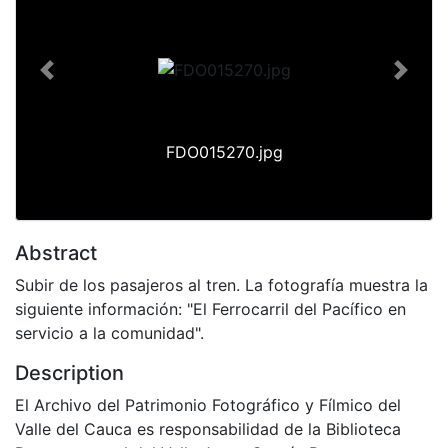
Previous
Next
FDO015270.jpg
Abstract
Subir de los pasajeros al tren. La fotografía muestra la
siguiente información: "El Ferrocarril del Pacífico en
servicio a la comunidad".
Description
El Archivo del Patrimonio Fotográfico y Fílmico del
Valle del Cauca es responsabilidad de la Biblioteca