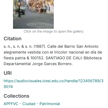
Click on the image to open the gallery.
Citation
s. n., s. n. & s. n. (1987). Calle del Barrio San Antonio
alegremente vestida con el tricolor nacional en día de
fiesta patria & 100152. SANTIAGO DE CALI: Biblioteca
Departamental Jorge Garces Borrero.
URI
https://audiovisuales.icesi.edu.co/handle/123456789/3
9074
Collections
APFFVC - Ciudad - Patrimonial