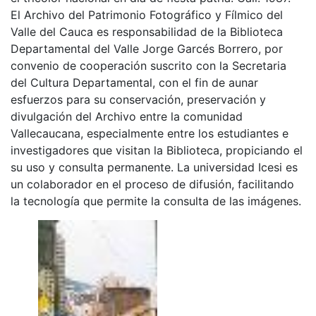
El Archivo del Patrimonio Fotográfico y Fílmico del
Valle del Cauca es responsabilidad de la Biblioteca
Departamental del Valle Jorge Garcés Borrero, por
convenio de cooperación suscrito con la Secretaria
del Cultura Departamental, con el fin de aunar
esfuerzos para su conservación, preservación y
divulgación del Archivo entre la comunidad
Vallecaucana, especialmente entre los estudiantes e
investigadores que visitan la Biblioteca, propiciando el
su uso y consulta permanente. La universidad Icesi es
un colaborador en el proceso de difusión, facilitando
la tecnología que permite la consulta de las imágenes.