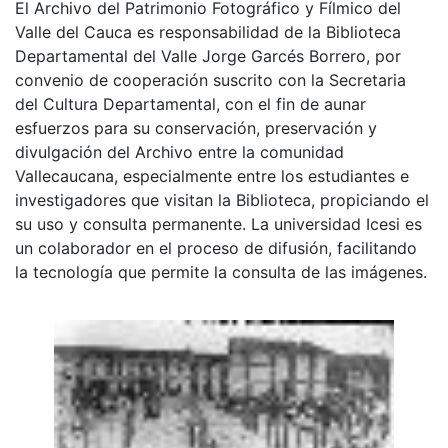
El Archivo del Patrimonio Fotográfico y Fílmico del
Valle del Cauca es responsabilidad de la Biblioteca
Departamental del Valle Jorge Garcés Borrero, por
convenio de cooperación suscrito con la Secretaria
del Cultura Departamental, con el fin de aunar
esfuerzos para su conservación, preservación y
divulgación del Archivo entre la comunidad
Vallecaucana, especialmente entre los estudiantes e
investigadores que visitan la Biblioteca, propiciando el
su uso y consulta permanente. La universidad Icesi es
un colaborador en el proceso de difusión, facilitando
la tecnología que permite la consulta de las imágenes.