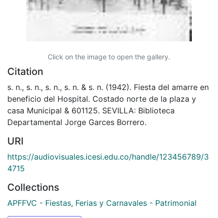
Click on the image to open the gallery.
Citation
s. n., s. n., s. n., s. n. & s. n. (1942). Fiesta del amarre en
beneficio del Hospital. Costado norte de la plaza y
casa Municipal & 601125. SEVILLA: Biblioteca
Departamental Jorge Garces Borrero.
URI
https://audiovisuales.icesi.edu.co/handle/123456789/3
4715
Collections
APFFVC - Fiestas, Ferias y Carnavales - Patrimonial