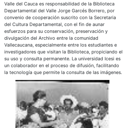
Valle del Cauca es responsabilidad de la Biblioteca
Departamental del Valle Jorge Garcés Borrero, por
convenio de cooperación suscrito con la Secretaria
del Cultura Departamental, con el fin de aunar
esfuerzos para su conservación, preservación y
divulgación del Archivo entre la comunidad
Vallecaucana, especialmente entre los estudiantes e
investigadores que visitan la Biblioteca, propiciando el
su uso y consulta permanente. La universidad Icesi es
un colaborador en el proceso de difusión, facilitando
la tecnología que permite la consulta de las imágenes.