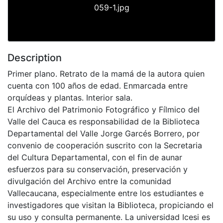
059-1.jpg
Description
Primer plano. Retrato de la mamá de la autora quien
cuenta con 100 años de edad. Enmarcada entre
orquídeas y plantas. Interior sala.
El Archivo del Patrimonio Fotográfico y Fílmico del
Valle del Cauca es responsabilidad de la Biblioteca
Departamental del Valle Jorge Garcés Borrero, por
convenio de cooperación suscrito con la Secretaria
del Cultura Departamental, con el fin de aunar
esfuerzos para su conservación, preservación y
divulgación del Archivo entre la comunidad
Vallecaucana, especialmente entre los estudiantes e
investigadores que visitan la Biblioteca, propiciando el
su uso y consulta permanente. La universidad Icesi es