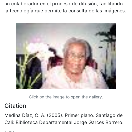
un colaborador en el proceso de difusión, facilitando
la tecnología que permite la consulta de las imágenes.
Click on the image to open the gallery.
Citation
Medina Díaz, C. A. (2005). Primer plano. Santiago de
Cali: Biblioteca Departamental Jorge Garces Borrero.