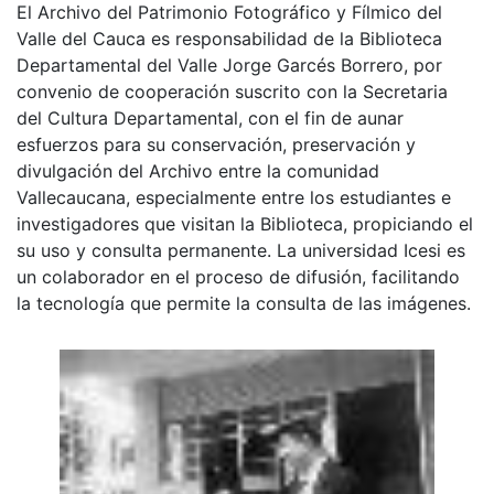
El Archivo del Patrimonio Fotográfico y Fílmico del
Valle del Cauca es responsabilidad de la Biblioteca
Departamental del Valle Jorge Garcés Borrero, por
convenio de cooperación suscrito con la Secretaria
del Cultura Departamental, con el fin de aunar
esfuerzos para su conservación, preservación y
divulgación del Archivo entre la comunidad
Vallecaucana, especialmente entre los estudiantes e
investigadores que visitan la Biblioteca, propiciando el
su uso y consulta permanente. La universidad Icesi es
un colaborador en el proceso de difusión, facilitando
la tecnología que permite la consulta de las imágenes.