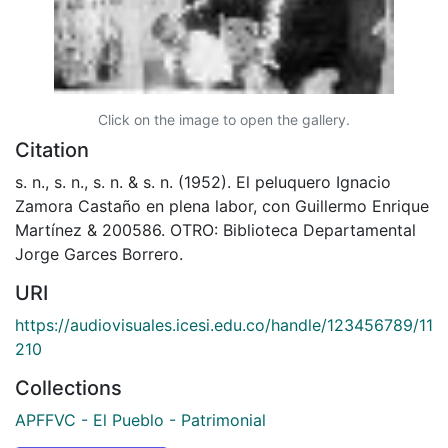
Click on the image to open the gallery.
Citation
s. n., s. n., s. n. & s. n. (1952). El peluquero Ignacio
Zamora Castaño en plena labor, con Guillermo Enrique
Martínez & 200586. OTRO: Biblioteca Departamental
Jorge Garces Borrero.
URI
https://audiovisuales.icesi.edu.co/handle/123456789/11
210
Collections
APFFVC - El Pueblo - Patrimonial