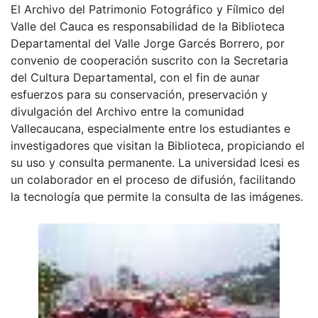
El Archivo del Patrimonio Fotográfico y Fílmico del
Valle del Cauca es responsabilidad de la Biblioteca
Departamental del Valle Jorge Garcés Borrero, por
convenio de cooperación suscrito con la Secretaria
del Cultura Departamental, con el fin de aunar
esfuerzos para su conservación, preservación y
divulgación del Archivo entre la comunidad
Vallecaucana, especialmente entre los estudiantes e
investigadores que visitan la Biblioteca, propiciando el
su uso y consulta permanente. La universidad Icesi es
un colaborador en el proceso de difusión, facilitando
la tecnología que permite la consulta de las imágenes.