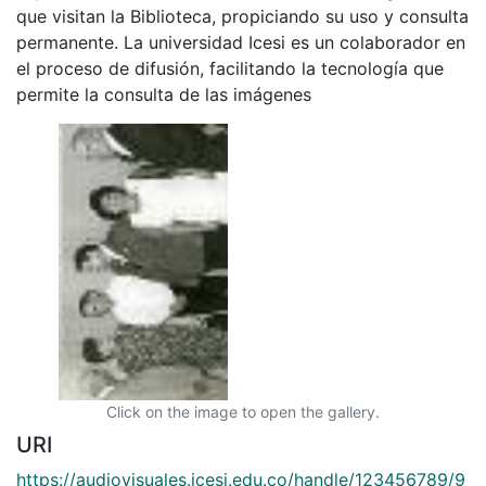
que visitan la Biblioteca, propiciando su uso y consulta
permanente. La universidad Icesi es un colaborador en
el proceso de difusión, facilitando la tecnología que
permite la consulta de las imágenes
Click on the image to open the gallery.
URI
https://audiovisuales.icesi.edu.co/handle/123456789/9