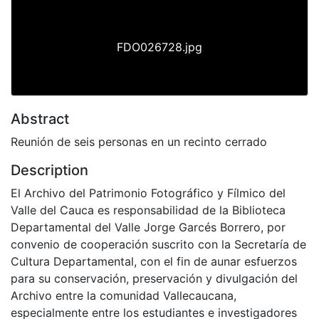
FDO026728.jpg
Abstract
Reunión de seis personas en un recinto cerrado
Description
El Archivo del Patrimonio Fotográfico y Fílmico del
Valle del Cauca es responsabilidad de la Biblioteca
Departamental del Valle Jorge Garcés Borrero, por
convenio de cooperación suscrito con la Secretaría de
Cultura Departamental, con el fin de aunar esfuerzos
para su conservación, preservación y divulgación del
Archivo entre la comunidad Vallecaucana,
especialmente entre los estudiantes e investigadores