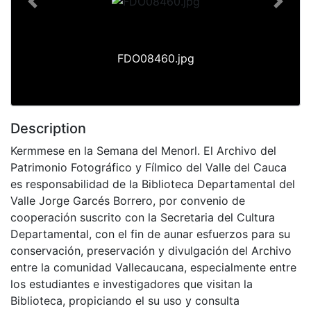
Previous
Next
FDO08460.jpg
Description
Kermmese en la Semana del Menorl. El Archivo del
Patrimonio Fotográfico y Fílmico del Valle del Cauca
es responsabilidad de la Biblioteca Departamental del
Valle Jorge Garcés Borrero, por convenio de
cooperación suscrito con la Secretaria del Cultura
Departamental, con el fin de aunar esfuerzos para su
conservación, preservación y divulgación del Archivo
entre la comunidad Vallecaucana, especialmente entre
los estudiantes e investigadores que visitan la
Biblioteca, propiciando el su uso y consulta