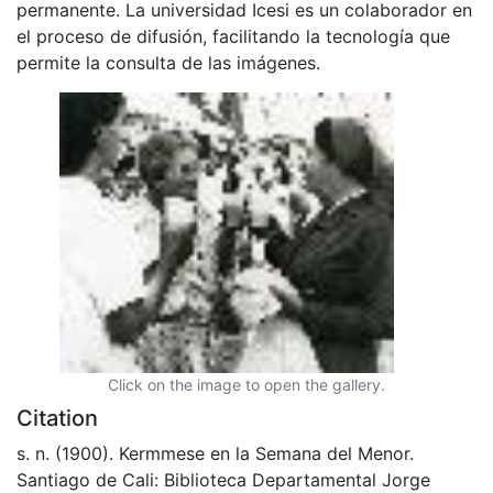
permanente. La universidad Icesi es un colaborador en
el proceso de difusión, facilitando la tecnología que
permite la consulta de las imágenes.
Click on the image to open the gallery.
Citation
s. n. (1900). Kermmese en la Semana del Menor.
Santiago de Cali: Biblioteca Departamental Jorge