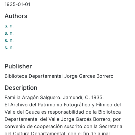
1935-01-01
Authors
s. n.
s. n.
s. n.
s. n.
Publisher
Biblioteca Departamental Jorge Garces Borrero
Description
Familia Aragón Salguero. Jamundí, C. 1935.
El Archivo del Patrimonio Fotográfico y Fílmico del
Valle del Cauca es responsabilidad de la Biblioteca
Departamental del Valle Jorge Garcés Borrero, por
convenio de cooperación suscrito con la Secretaria
del Cultura Departamental, con el fin de aunar