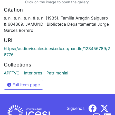
Click on the image to open the gallery.
Citation
s. n., s. n., s. n. & s. n. (1935). Familia Aragón Salguero
& 604869. JAMUNDI: Biblioteca Departamental Jorge
Garces Borrero.
URI
https://audiovisuales.icesi.edu.co/handle/123456789/2
6776
Collections
APFFVC - Interiores - Patrimonial
Full item page
Síguenos