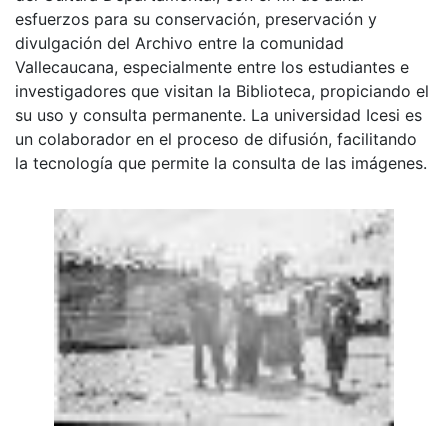
esfuerzos para su conservación, preservación y
divulgación del Archivo entre la comunidad
Vallecaucana, especialmente entre los estudiantes e
investigadores que visitan la Biblioteca, propiciando el
su uso y consulta permanente. La universidad Icesi es
un colaborador en el proceso de difusión, facilitando
la tecnología que permite la consulta de las imágenes.