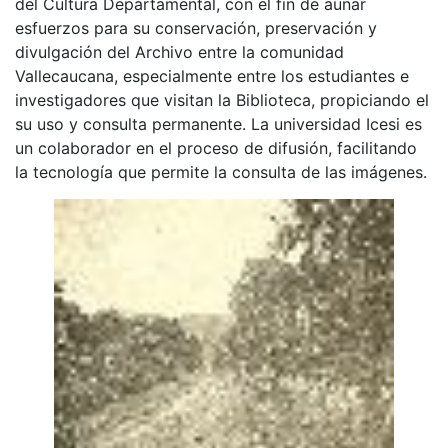
del Cultura Departamental, con el fin de aunar
esfuerzos para su conservación, preservación y
divulgación del Archivo entre la comunidad
Vallecaucana, especialmente entre los estudiantes e
investigadores que visitan la Biblioteca, propiciando el
su uso y consulta permanente. La universidad Icesi es
un colaborador en el proceso de difusión, facilitando
la tecnología que permite la consulta de las imágenes.