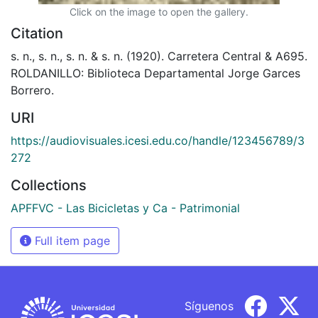
Click on the image to open the gallery.
Citation
s. n., s. n., s. n. & s. n. (1920). Carretera Central & A695.
ROLDANILLO: Biblioteca Departamental Jorge Garces
Borrero.
URI
https://audiovisuales.icesi.edu.co/handle/123456789/3
272
Collections
APFFVC - Las Bicicletas y Ca - Patrimonial
Full item page
Síguenos