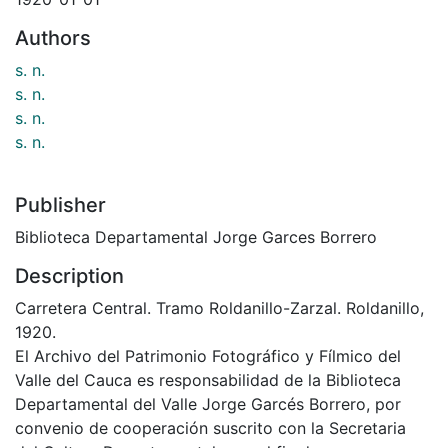
Authors
s. n.
s. n.
s. n.
s. n.
Publisher
Biblioteca Departamental Jorge Garces Borrero
Description
Carretera Central. Tramo Roldanillo-Zarzal. Roldanillo,
1920.
El Archivo del Patrimonio Fotográfico y Fílmico del
Valle del Cauca es responsabilidad de la Biblioteca
Departamental del Valle Jorge Garcés Borrero, por
convenio de cooperación suscrito con la Secretaria