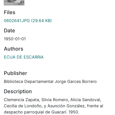
Files
0602641.JPG
(29.64 KB)
Date
1950-01-01
Authors
ECUA DE ESCARRIA
Publisher
Biblioteca Departamental Jorge Garces Borrero
Description
Clemencia Zapata, Silvia Romero, Alicia Sandoval,
Cecilia de Londoño, y Asunción González, frente al
despacho parroquial de Guacarí. 1950.