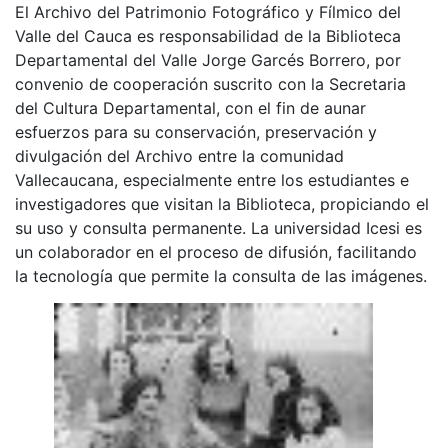
El Archivo del Patrimonio Fotográfico y Fílmico del
Valle del Cauca es responsabilidad de la Biblioteca
Departamental del Valle Jorge Garcés Borrero, por
convenio de cooperación suscrito con la Secretaria
del Cultura Departamental, con el fin de aunar
esfuerzos para su conservación, preservación y
divulgación del Archivo entre la comunidad
Vallecaucana, especialmente entre los estudiantes e
investigadores que visitan la Biblioteca, propiciando el
su uso y consulta permanente. La universidad Icesi es
un colaborador en el proceso de difusión, facilitando
la tecnología que permite la consulta de las imágenes.