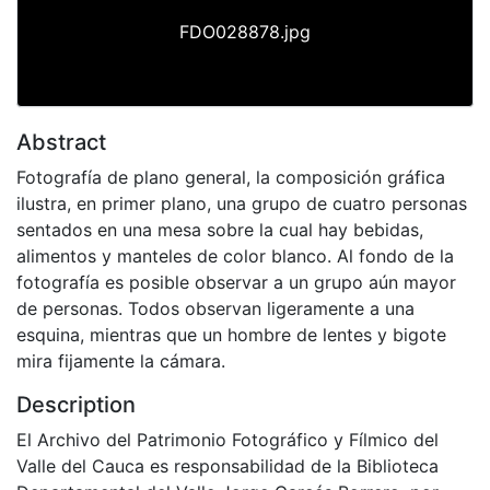
FDO028878.jpg
Abstract
Fotografía de plano general, la composición gráfica
ilustra, en primer plano, una grupo de cuatro personas
sentados en una mesa sobre la cual hay bebidas,
alimentos y manteles de color blanco. Al fondo de la
fotografía es posible observar a un grupo aún mayor
de personas. Todos observan ligeramente a una
esquina, mientras que un hombre de lentes y bigote
mira fijamente la cámara.
Description
El Archivo del Patrimonio Fotográfico y Fílmico del
Valle del Cauca es responsabilidad de la Biblioteca