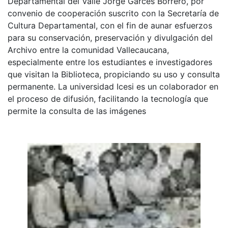
Departamental del Valle Jorge Garcés Borrero, por
convenio de cooperación suscrito con la Secretaría de
Cultura Departamental, con el fin de aunar esfuerzos
para su conservación, preservación y divulgación del
Archivo entre la comunidad Vallecaucana,
especialmente entre los estudiantes e investigadores
que visitan la Biblioteca, propiciando su uso y consulta
permanente. La universidad Icesi es un colaborador en
el proceso de difusión, facilitando la tecnología que
permite la consulta de las imágenes