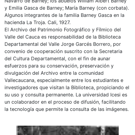
Navarro de Barney; los abuelos William Albert Barney
y Emilia Gasca de Barney; María Barney (con corbata).
Algunos integrantes de la familia Barney Gasca en la
hacienda La Troja. Cali, 1927.
El Archivo del Patrimonio Fotográfico y Fílmico del
Valle del Cauca es responsabilidad de la Biblioteca
Departamental del Valle Jorge Garcés Borrero, por
convenio de cooperación suscrito con la Secretaria
del Cultura Departamental, con el fin de aunar
esfuerzos para su conservación, preservación y
divulgación del Archivo entre la comunidad
Vallecaucana, especialmente entre los estudiantes e
investigadores que visitan la Biblioteca, propiciando el
su uso y consulta permanente. La universidad Icesi es
un colaborador en el proceso de difusión, facilitando
la tecnología que permite la consulta de las imágenes.