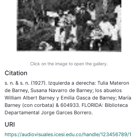
Click on the image to open the gallery.
Citation
s. n. & s. n. (1927). Izquierda a derecha: Tulia Materon
de Barney, Susana Navarro de Barney; los abuelos
William Albert Barney y Emilia Gasca de Barney; María
Barney (con corbata) & 604933. FLORIDA: Biblioteca
Departamental Jorge Garces Borrero.
URI
https://audiovisuales.icesi.edu.co/handle/123456789/1