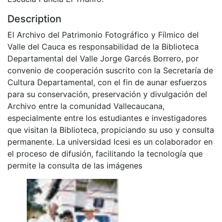
Description
El Archivo del Patrimonio Fotográfico y Fílmico del
Valle del Cauca es responsabilidad de la Biblioteca
Departamental del Valle Jorge Garcés Borrero, por
convenio de cooperación suscrito con la Secretaría de
Cultura Departamental, con el fin de aunar esfuerzos
para su conservación, preservación y divulgación del
Archivo entre la comunidad Vallecaucana,
especialmente entre los estudiantes e investigadores
que visitan la Biblioteca, propiciando su uso y consulta
permanente. La universidad Icesi es un colaborador en
el proceso de difusión, facilitando la tecnología que
permite la consulta de las imágenes