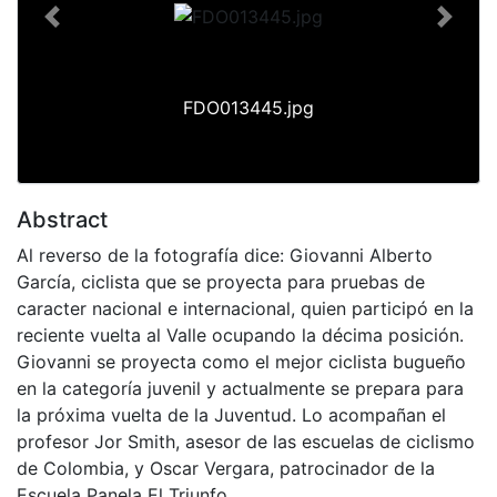
Previous
Next
FDO013445.jpg
Abstract
Al reverso de la fotografía dice: Giovanni Alberto
García, ciclista que se proyecta para pruebas de
caracter nacional e internacional, quien participó en la
reciente vuelta al Valle ocupando la décima posición.
Giovanni se proyecta como el mejor ciclista bugueño
en la categoría juvenil y actualmente se prepara para
la próxima vuelta de la Juventud. Lo acompañan el
profesor Jor Smith, asesor de las escuelas de ciclismo
de Colombia, y Oscar Vergara, patrocinador de la
Escuela Panela El Triunfo.