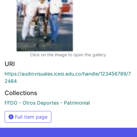
Click on the image to open the gallery.
URI
https://audiovisuales.icesi.edu.co/handle/123456789/7
2484
Collections
FFDO - Otros Deportes - Patrimonial
Full item page