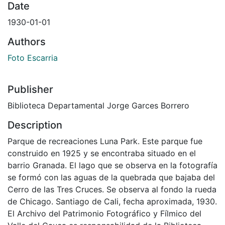
Date
1930-01-01
Authors
Foto Escarria
Publisher
Biblioteca Departamental Jorge Garces Borrero
Description
Parque de recreaciones Luna Park. Este parque fue
construido en 1925 y se encontraba situado en el
barrio Granada. El lago que se observa en la fotografía
se formó con las aguas de la quebrada que bajaba del
Cerro de las Tres Cruces. Se observa al fondo la rueda
de Chicago. Santiago de Cali, fecha aproximada, 1930.
El Archivo del Patrimonio Fotográfico y Fílmico del