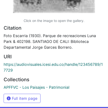
Click on the image to open the gallery.
Citation
Foto Escarria (1930). Parque de recreaciones Luna
Park & 402198. SANTIAGO DE CALI: Biblioteca
Departamental Jorge Garces Borrero.
URI
https://audiovisuales.icesi.edu.co/handle/123456789/1
7729
Collections
APFFVC - Los Paisajes - Patrimonial
Full item page