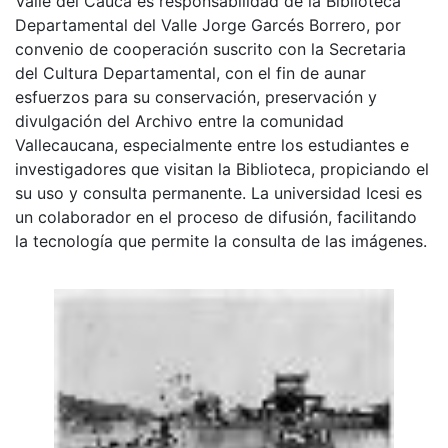
Valle del Cauca es responsabilidad de la Biblioteca
Departamental del Valle Jorge Garcés Borrero, por
convenio de cooperación suscrito con la Secretaria
del Cultura Departamental, con el fin de aunar
esfuerzos para su conservación, preservación y
divulgación del Archivo entre la comunidad
Vallecaucana, especialmente entre los estudiantes e
investigadores que visitan la Biblioteca, propiciando el
su uso y consulta permanente. La universidad Icesi es
un colaborador en el proceso de difusión, facilitando
la tecnología que permite la consulta de las imágenes.