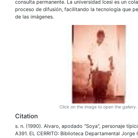
consulta permanente. La universidad Icesi es un col
proceso de difusión, facilitando la tecnología que pe
de las imágenes.
Click on the image to open the gallery.
Citation
s. n. (1990). Alvaro, apodado "Soya", personaje típic
A391. EL CERRITO: Biblioteca Departamental Jorge 