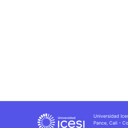
Universidad Ice
Pance, Cali - C