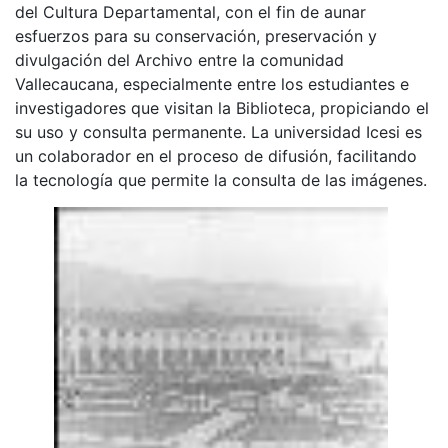
del Cultura Departamental, con el fin de aunar
esfuerzos para su conservación, preservación y
divulgación del Archivo entre la comunidad
Vallecaucana, especialmente entre los estudiantes e
investigadores que visitan la Biblioteca, propiciando el
su uso y consulta permanente. La universidad Icesi es
un colaborador en el proceso de difusión, facilitando
la tecnología que permite la consulta de las imágenes.