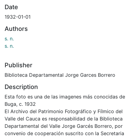
Date
1932-01-01
Authors
s. n.
s. n.
Publisher
Biblioteca Departamental Jorge Garces Borrero
Description
Esta foto es una de las imagenes más conocidas de
Buga, c. 1932
El Archivo del Patrimonio Fotográfico y Fílmico del
Valle del Cauca es responsabilidad de la Biblioteca
Departamental del Valle Jorge Garcés Borrero, por
convenio de cooperación suscrito con la Secretaria