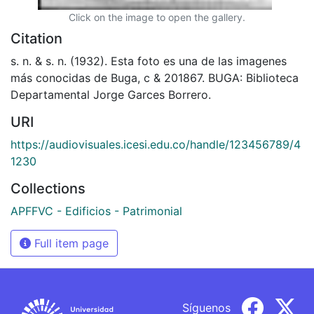
Click on the image to open the gallery.
Citation
s. n. & s. n. (1932). Esta foto es una de las imagenes
más conocidas de Buga, c & 201867. BUGA: Biblioteca
Departamental Jorge Garces Borrero.
URI
https://audiovisuales.icesi.edu.co/handle/123456789/4
1230
Collections
APFFVC - Edificios - Patrimonial
Full item page
Síguenos