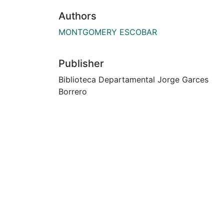
Authors
MONTGOMERY ESCOBAR
Publisher
Biblioteca Departamental Jorge Garces
Borrero