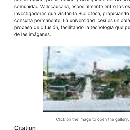
comunidad Vallecaucana, especialmente entre los es
investigadores que visitan la Biblioteca, propiciando
consulta permanente. La universidad Icesi es un col
proceso de difusión, facilitando la tecnología que pe
de las imágenes.
Click on the image to open the gallery.
Citation