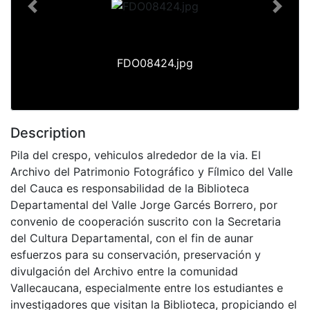
Previous
Next
FDO08424.jpg
Description
Pila del crespo, vehiculos alrededor de la via. El
Archivo del Patrimonio Fotográfico y Fílmico del Valle
del Cauca es responsabilidad de la Biblioteca
Departamental del Valle Jorge Garcés Borrero, por
convenio de cooperación suscrito con la Secretaria
del Cultura Departamental, con el fin de aunar
esfuerzos para su conservación, preservación y
divulgación del Archivo entre la comunidad
Vallecaucana, especialmente entre los estudiantes e
investigadores que visitan la Biblioteca, propiciando el