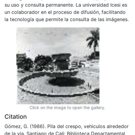
su uso y consulta permanente. La universidad Icesi es
un colaborador en el proceso de difusión, facilitando
la tecnología que permite la consulta de las imágenes.
Click on the image to open the gallery.
Citation
Gómez, G. (1986). Pila del crespo, vehiculos alrededor
de la via. Santiago de Cali: Biblioteca Departamental