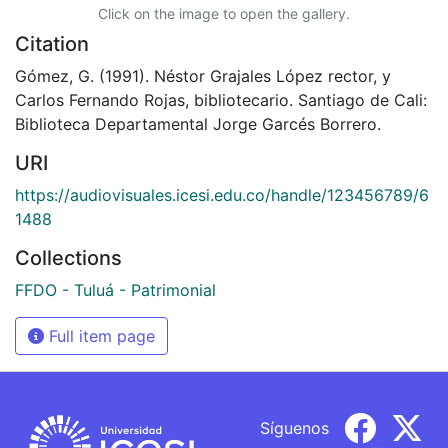
Click on the image to open the gallery.
Citation
Gómez, G. (1991). Néstor Grajales López rector, y
Carlos Fernando Rojas, bibliotecario. Santiago de Cali:
Biblioteca Departamental Jorge Garcés Borrero.
URI
https://audiovisuales.icesi.edu.co/handle/123456789/6
1488
Collections
FFDO - Tuluá - Patrimonial
Full item page
Síguenos