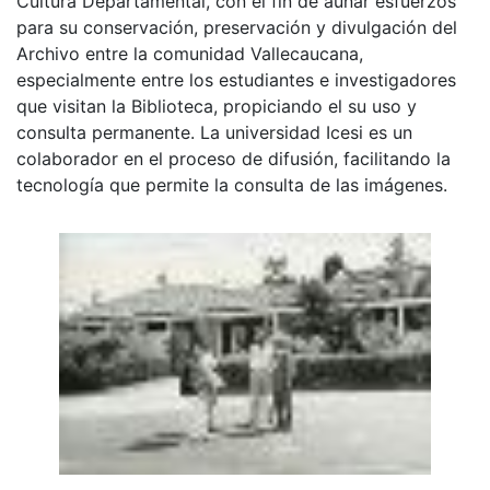
Cultura Departamental, con el fin de aunar esfuerzos
para su conservación, preservación y divulgación del
Archivo entre la comunidad Vallecaucana,
especialmente entre los estudiantes e investigadores
que visitan la Biblioteca, propiciando el su uso y
consulta permanente. La universidad Icesi es un
colaborador en el proceso de difusión, facilitando la
tecnología que permite la consulta de las imágenes.