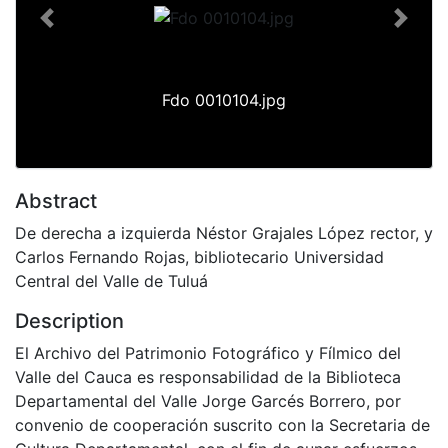
Previous
Next
Fdo 0010104.jpg
Abstract
De derecha a izquierda Néstor Grajales López rector, y
Carlos Fernando Rojas, bibliotecario Universidad
Central del Valle de Tuluá
Description
El Archivo del Patrimonio Fotográfico y Fílmico del
Valle del Cauca es responsabilidad de la Biblioteca
Departamental del Valle Jorge Garcés Borrero, por
convenio de cooperación suscrito con la Secretaria de