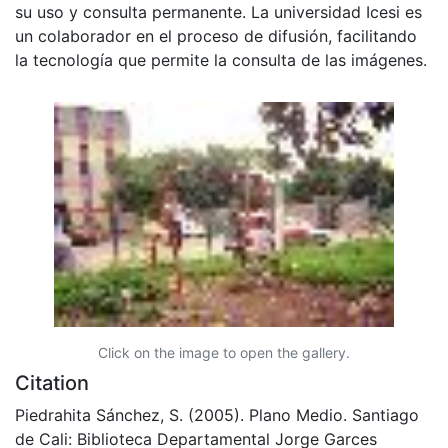
su uso y consulta permanente. La universidad Icesi es
un colaborador en el proceso de difusión, facilitando
la tecnología que permite la consulta de las imágenes.
Click on the image to open the gallery.
Citation
Piedrahita Sánchez, S. (2005). Plano Medio. Santiago
de Cali: Biblioteca Departamental Jorge Garces