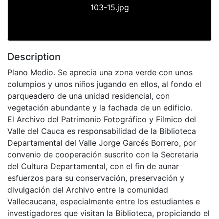
103-15.jpg
Description
Plano Medio. Se aprecia una zona verde con unos
columpios y unos niños jugando en ellos, al fondo el
parqueadero de una unidad residencial, con
vegetación abundante y la fachada de un edificio.
El Archivo del Patrimonio Fotográfico y Fílmico del
Valle del Cauca es responsabilidad de la Biblioteca
Departamental del Valle Jorge Garcés Borrero, por
convenio de cooperación suscrito con la Secretaria
del Cultura Departamental, con el fin de aunar
esfuerzos para su conservación, preservación y
divulgación del Archivo entre la comunidad
Vallecaucana, especialmente entre los estudiantes e
investigadores que visitan la Biblioteca, propiciando el