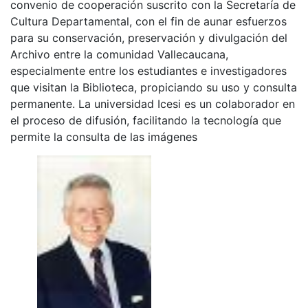
convenio de cooperación suscrito con la Secretaría de
Cultura Departamental, con el fin de aunar esfuerzos
para su conservación, preservación y divulgación del
Archivo entre la comunidad Vallecaucana,
especialmente entre los estudiantes e investigadores
que visitan la Biblioteca, propiciando su uso y consulta
permanente. La universidad Icesi es un colaborador en
el proceso de difusión, facilitando la tecnología que
permite la consulta de las imágenes