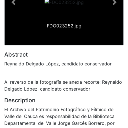
Previous
Next
FDO023252.jpg
Abstract
Reynaldo Delgado López, candidato conservador
Al reverso de la fotografía se anexa recorte: Reynaldo
Delgado López, candidato conservador
Description
El Archivo del Patrimonio Fotográfico y Fílmico del
Valle del Cauca es responsabilidad de la Biblioteca
Departamental del Valle Jorge Garcés Borrero, por