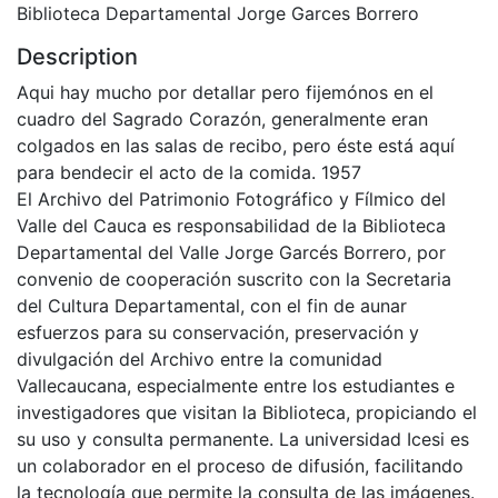
Biblioteca Departamental Jorge Garces Borrero
Description
Aqui hay mucho por detallar pero fijemónos en el
cuadro del Sagrado Corazón, generalmente eran
colgados en las salas de recibo, pero éste está aquí
para bendecir el acto de la comida. 1957
El Archivo del Patrimonio Fotográfico y Fílmico del
Valle del Cauca es responsabilidad de la Biblioteca
Departamental del Valle Jorge Garcés Borrero, por
convenio de cooperación suscrito con la Secretaria
del Cultura Departamental, con el fin de aunar
esfuerzos para su conservación, preservación y
divulgación del Archivo entre la comunidad
Vallecaucana, especialmente entre los estudiantes e
investigadores que visitan la Biblioteca, propiciando el
su uso y consulta permanente. La universidad Icesi es
un colaborador en el proceso de difusión, facilitando
la tecnología que permite la consulta de las imágenes.