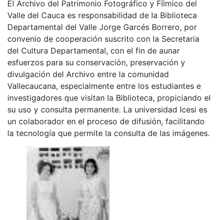
El Archivo del Patrimonio Fotográfico y Fílmico del
Valle del Cauca es responsabilidad de la Biblioteca
Departamental del Valle Jorge Garcés Borrero, por
convenio de cooperación suscrito con la Secretaria
del Cultura Departamental, con el fin de aunar
esfuerzos para su conservación, preservación y
divulgación del Archivo entre la comunidad
Vallecaucana, especialmente entre los estudiantes e
investigadores que visitan la Biblioteca, propiciando el
su uso y consulta permanente. La universidad Icesi es
un colaborador en el proceso de difusión, facilitando
la tecnología que permite la consulta de las imágenes.