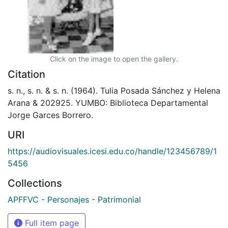
Click on the image to open the gallery.
Citation
s. n., s. n. & s. n. (1964). Tulia Posada Sánchez y Helena
Arana & 202925. YUMBO: Biblioteca Departamental
Jorge Garces Borrero.
URI
https://audiovisuales.icesi.edu.co/handle/123456789/1
5456
Collections
APFFVC - Personajes - Patrimonial
Full item page