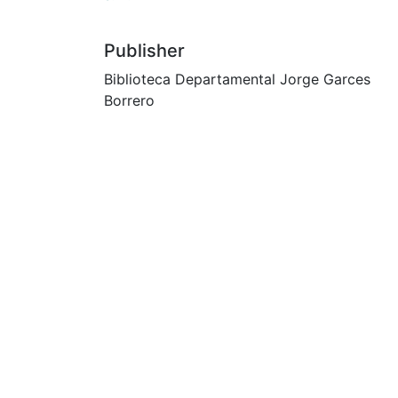
Publisher
Biblioteca Departamental Jorge Garces
Borrero