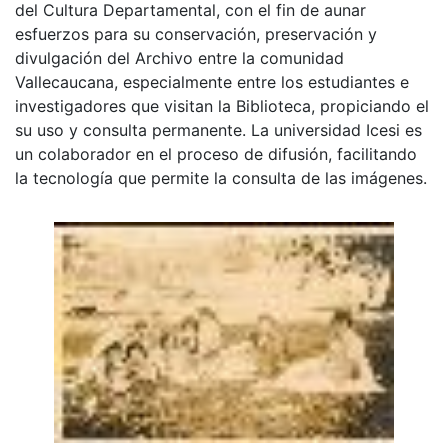
del Cultura Departamental, con el fin de aunar
esfuerzos para su conservación, preservación y
divulgación del Archivo entre la comunidad
Vallecaucana, especialmente entre los estudiantes e
investigadores que visitan la Biblioteca, propiciando el
su uso y consulta permanente. La universidad Icesi es
un colaborador en el proceso de difusión, facilitando
la tecnología que permite la consulta de las imágenes.