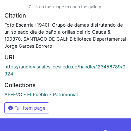
Click on the image to open the gallery.
Citation
Foto Escarria (1940). Grupo de damas disfrutando de
un soleado día de baño a orillas del río Cauca &
100370. SANTIAGO DE CALI: Biblioteca Departamental
Jorge Garces Borrero.
URI
https://audiovisuales.icesi.edu.co/handle/123456789/9
924
Collections
APFFVC - El Pueblo - Patrimonial
Full item page