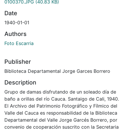
0100370.JPG
(40.83 KB)
Date
1940-01-01
Authors
Foto Escarria
Publisher
Biblioteca Departamental Jorge Garces Borrero
Description
Grupo de damas disfrutando de un soleado día de
baño a orillas del río Cauca. Santaigo de Cali, 1940.
El Archivo del Patrimonio Fotográfico y Fílmico del
Valle del Cauca es responsabilidad de la Biblioteca
Departamental del Valle Jorge Garcés Borrero, por
convenio de cooperación suscrito con la Secretaria