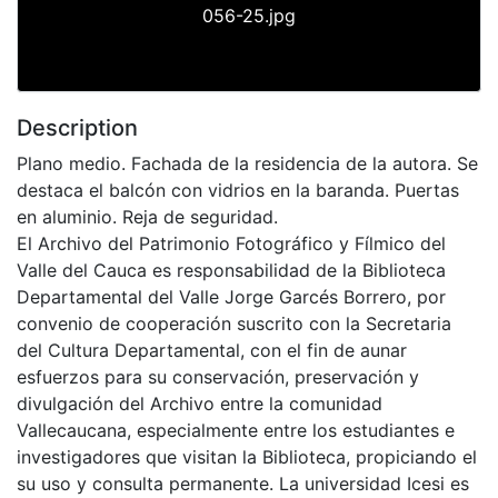
056-25.jpg
Description
Plano medio. Fachada de la residencia de la autora. Se
destaca el balcón con vidrios en la baranda. Puertas
en aluminio. Reja de seguridad.
El Archivo del Patrimonio Fotográfico y Fílmico del
Valle del Cauca es responsabilidad de la Biblioteca
Departamental del Valle Jorge Garcés Borrero, por
convenio de cooperación suscrito con la Secretaria
del Cultura Departamental, con el fin de aunar
esfuerzos para su conservación, preservación y
divulgación del Archivo entre la comunidad
Vallecaucana, especialmente entre los estudiantes e
investigadores que visitan la Biblioteca, propiciando el
su uso y consulta permanente. La universidad Icesi es