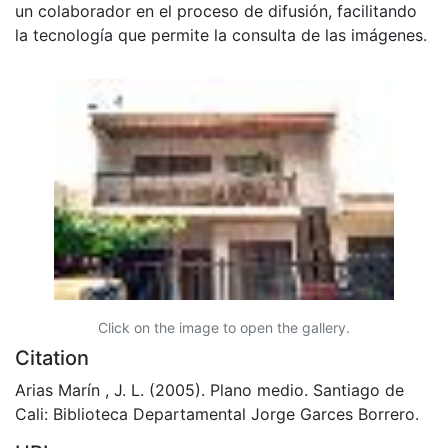
un colaborador en el proceso de difusión, facilitando
la tecnología que permite la consulta de las imágenes.
Click on the image to open the gallery.
Citation
Arias Marín , J. L. (2005). Plano medio. Santiago de
Cali: Biblioteca Departamental Jorge Garces Borrero.