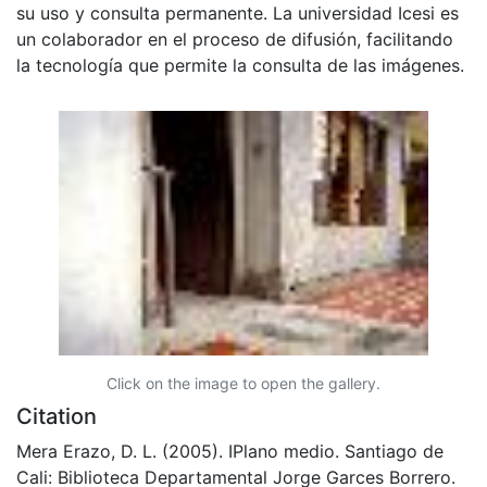
su uso y consulta permanente. La universidad Icesi es
un colaborador en el proceso de difusión, facilitando
la tecnología que permite la consulta de las imágenes.
Click on the image to open the gallery.
Citation
Mera Erazo, D. L. (2005). IPlano medio. Santiago de
Cali: Biblioteca Departamental Jorge Garces Borrero.