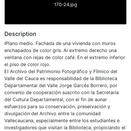
170-24.jpg
Description
IPlano medio. Fachada de una vivienda con muros
enchapados de color gris. Al extremo derecho una
ventana con rejas de color café. En el extremo inferior
el piso de color rojo.
El Archivo del Patrimonio Fotográfico y Fílmico del
Valle del Cauca es responsabilidad de la Biblioteca
Departamental del Valle Jorge Garcés Borrero, por
convenio de cooperación suscrito con la Secretaria
del Cultura Departamental, con el fin de aunar
esfuerzos para su conservación, preservación y
divulgación del Archivo entre la comunidad
Vallecaucana, especialmente entre los estudiantes e
investigadores que visitan la Biblioteca, propiciando el