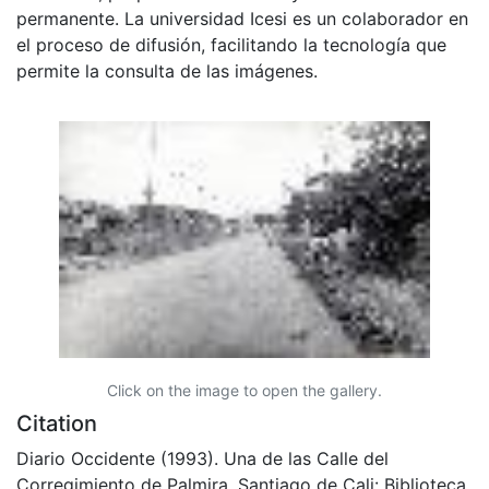
permanente. La universidad Icesi es un colaborador en
el proceso de difusión, facilitando la tecnología que
permite la consulta de las imágenes.
Click on the image to open the gallery.
Citation
Diario Occidente (1993). Una de las Calle del
Corregimiento de Palmira. Santiago de Cali: Biblioteca