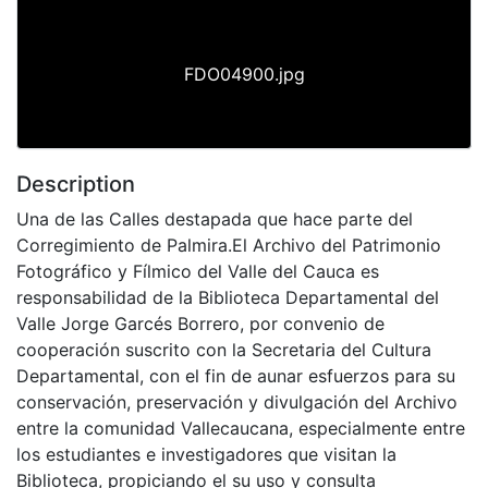
FDO04900.jpg
Description
Una de las Calles destapada que hace parte del
Corregimiento de Palmira.El Archivo del Patrimonio
Fotográfico y Fílmico del Valle del Cauca es
responsabilidad de la Biblioteca Departamental del
Valle Jorge Garcés Borrero, por convenio de
cooperación suscrito con la Secretaria del Cultura
Departamental, con el fin de aunar esfuerzos para su
conservación, preservación y divulgación del Archivo
entre la comunidad Vallecaucana, especialmente entre
los estudiantes e investigadores que visitan la
Biblioteca, propiciando el su uso y consulta