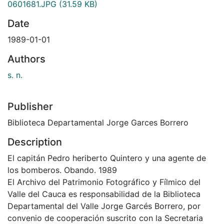
0601681.JPG
(31.59 KB)
Date
1989-01-01
Authors
s. n.
Publisher
Biblioteca Departamental Jorge Garces Borrero
Description
El capitán Pedro heriberto Quintero y una agente de
los bomberos. Obando. 1989
El Archivo del Patrimonio Fotográfico y Fílmico del
Valle del Cauca es responsabilidad de la Biblioteca
Departamental del Valle Jorge Garcés Borrero, por
convenio de cooperación suscrito con la Secretaria