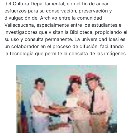
del Cultura Departamental, con el fin de aunar
esfuerzos para su conservación, preservación y
divulgación del Archivo entre la comunidad
Vallecaucana, especialmente entre los estudiantes e
investigadores que visitan la Biblioteca, propiciando el
su uso y consulta permanente. La universidad Icesi es
un colaborador en el proceso de difusión, facilitando
la tecnología que permite la consulta de las imágenes.