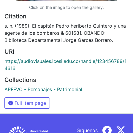
Click on the image to open the gallery.
Citation
s. n. (1989). El capitán Pedro heriberto Quintero y una
agente de los bomberos & 601681. OBANDO:
Biblioteca Departamental Jorge Garces Borrero.
URI
https://audiovisuales.icesi.edu.co/handle/123456789/1
4616
Collections
APFFVC - Personajes - Patrimonial
Full item page
Síguenos