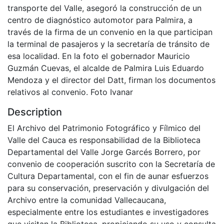
transporte del Valle, asegoró la construcción de un
centro de diagnóstico automotor para Palmira, a
través de la firma de un convenio en la que participan
la terminal de pasajeros y la secretaría de tránsito de
esa localidad. En la foto el gobernador Mauricio
Guzmán Cuevas, el alcalde de Palmira Luis Eduardo
Mendoza y el director del Datt, firman los documentos
relativos al convenio. Foto Ivanar
Description
El Archivo del Patrimonio Fotográfico y Fílmico del
Valle del Cauca es responsabilidad de la Biblioteca
Departamental del Valle Jorge Garcés Borrero, por
convenio de cooperación suscrito con la Secretaría de
Cultura Departamental, con el fin de aunar esfuerzos
para su conservación, preservación y divulgación del
Archivo entre la comunidad Vallecaucana,
especialmente entre los estudiantes e investigadores
que visitan la Biblioteca, propiciando su uso y consulta