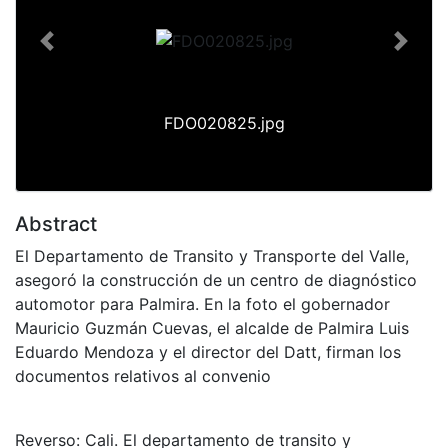
Previous
Next
FDO020825.jpg
Abstract
El Departamento de Transito y Transporte del Valle,
asegoró la construcción de un centro de diagnóstico
automotor para Palmira. En la foto el gobernador
Mauricio Guzmán Cuevas, el alcalde de Palmira Luis
Eduardo Mendoza y el director del Datt, firman los
documentos relativos al convenio
Reverso: Cali. El departamento de transito y