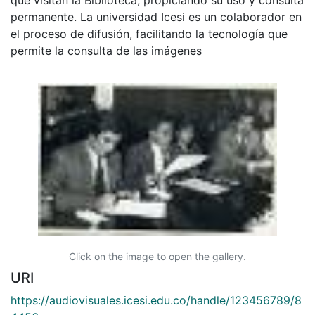
permanente. La universidad Icesi es un colaborador en
el proceso de difusión, facilitando la tecnología que
permite la consulta de las imágenes
Click on the image to open the gallery.
URI
https://audiovisuales.icesi.edu.co/handle/123456789/8