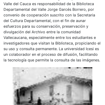
Valle del Cauca es responsabilidad de la Biblioteca
Departamental del Valle Jorge Garcés Borrero, por
convenio de cooperación suscrito con la Secretaria
del Cultura Departamental, con el fin de aunar
esfuerzos para su conservación, preservación y
divulgación del Archivo entre la comunidad
Vallecaucana, especialmente entre los estudiantes e
investigadores que visitan la Biblioteca, propiciando el
su uso y consulta permanente. La universidad Icesi es
un colaborador en el proceso de difusión, facilitando
la tecnología que permite la consulta de las imágenes.