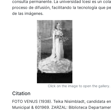
consulta permanente. La universidad Icesi es un col
proceso de difusión, facilitando la tecnología que pe
de las imágenes.
Click on the image to open the gallery.
Citation
FOTO VENUS (1938). Teika Nisimbladt, candidata en
Municipal & 601969. ZARZAL: Biblioteca Departamen