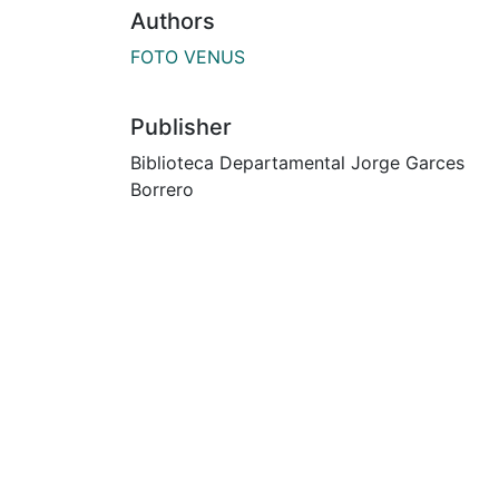
Authors
FOTO VENUS
Publisher
Biblioteca Departamental Jorge Garces
Borrero