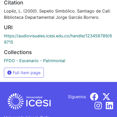
Citation
Lopéz, L. (2000). Sepelio Simbólico. Santiago de Cali:
Biblioteca Departamental Jorge Garcés Borrero.
URI
https://audiovisuales.icesi.edu.co/handle/123456789/6
9715
Collections
FFDO - Escenario - Patrimonial
Full item page
Síguenos