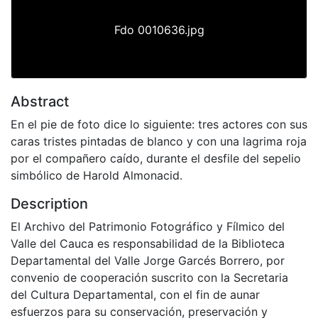
Fdo 0010636.jpg
Abstract
En el pie de foto dice lo siguiente: tres actores con sus
caras tristes pintadas de blanco y con una lagrima roja
por el compañero caído, durante el desfile del sepelio
simbólico de Harold Almonacid.
Description
El Archivo del Patrimonio Fotográfico y Fílmico del
Valle del Cauca es responsabilidad de la Biblioteca
Departamental del Valle Jorge Garcés Borrero, por
convenio de cooperación suscrito con la Secretaria
del Cultura Departamental, con el fin de aunar
esfuerzos para su conservación, preservación y