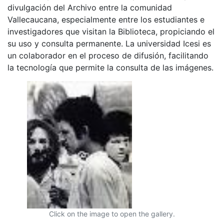
divulgación del Archivo entre la comunidad
Vallecaucana, especialmente entre los estudiantes e
investigadores que visitan la Biblioteca, propiciando el
su uso y consulta permanente. La universidad Icesi es
un colaborador en el proceso de difusión, facilitando
la tecnología que permite la consulta de las imágenes.
Click on the image to open the gallery.