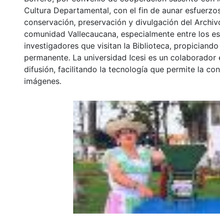
Cultura Departamental, con el fin de aunar esfuerzo
conservación, preservación y divulgación del Archivo
comunidad Vallecaucana, especialmente entre los es
investigadores que visitan la Biblioteca, propiciando
permanente. La universidad Icesi es un colaborador 
difusión, facilitando la tecnología que permite la con
imágenes.