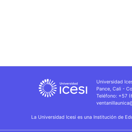
Universidad Ice
Pance, Cali - C
Teléfono: +57 
ventanillaunica
La Universidad Icesi es una Institución de Ed