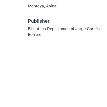
Montoya, Aníbal
Publisher
Biblioteca Departamental Jorge Garcés
Borrero