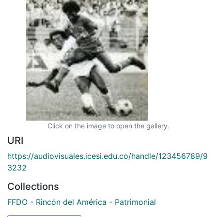
Click on the image to open the gallery.
URI
https://audiovisuales.icesi.edu.co/handle/123456789/9
3232
Collections
FFDO - Rincón del América - Patrimonial