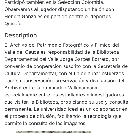
Participó también en la Selección Colombia.
Observamos al jugador disputando un balón con
Hebert Gonzales en partido contra el deportes
Quindío.
Description
El Archivo del Patrimonio Fotográfico y Fílmico del
Valle del Cauca es responsabilidad de la Biblioteca
Departamental del Valle Jorge Garcés Borrero, por
convenio de cooperación suscrito con la Secretaría de
Cultura Departamental, con el fin de aunar esfuerzos
para su conservación, preservación y divulgación del
Archivo entre la comunidad Vallecaucana,
especialmente entre los estudiantes e investigadores
que visitan la Biblioteca, propiciando su uso y consulta
permanente. La universidad Icesi es un colaborador en
el proceso de difusión, facilitando la tecnología que
permite la consulta de las imágenes