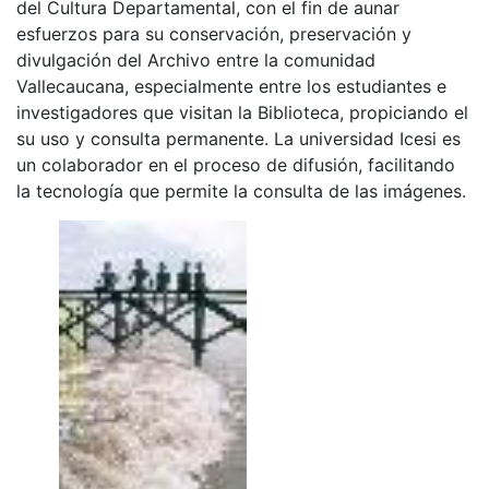
del Cultura Departamental, con el fin de aunar
esfuerzos para su conservación, preservación y
divulgación del Archivo entre la comunidad
Vallecaucana, especialmente entre los estudiantes e
investigadores que visitan la Biblioteca, propiciando el
su uso y consulta permanente. La universidad Icesi es
un colaborador en el proceso de difusión, facilitando
la tecnología que permite la consulta de las imágenes.