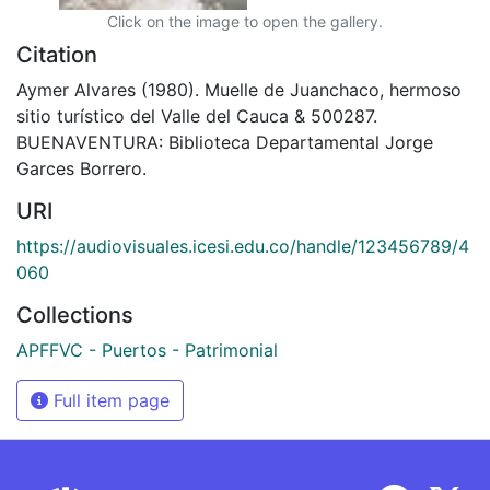
Click on the image to open the gallery.
Citation
Aymer Alvares (1980). Muelle de Juanchaco, hermoso
sitio turístico del Valle del Cauca & 500287.
BUENAVENTURA: Biblioteca Departamental Jorge
Garces Borrero.
URI
https://audiovisuales.icesi.edu.co/handle/123456789/4
060
Collections
APFFVC - Puertos - Patrimonial
Full item page