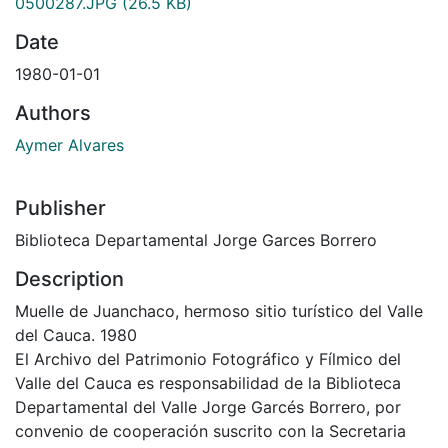
0500287.JPG
(26.5 KB)
Date
1980-01-01
Authors
Aymer Alvares
Publisher
Biblioteca Departamental Jorge Garces Borrero
Description
Muelle de Juanchaco, hermoso sitio turístico del Valle
del Cauca. 1980
El Archivo del Patrimonio Fotográfico y Fílmico del
Valle del Cauca es responsabilidad de la Biblioteca
Departamental del Valle Jorge Garcés Borrero, por
convenio de cooperación suscrito con la Secretaria