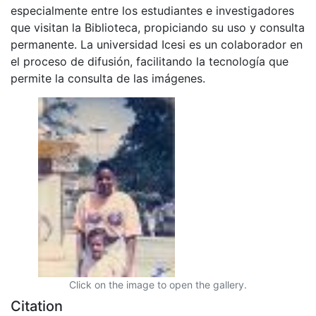
especialmente entre los estudiantes e investigadores
que visitan la Biblioteca, propiciando su uso y consulta
permanente. La universidad Icesi es un colaborador en
el proceso de difusión, facilitando la tecnología que
permite la consulta de las imágenes.
Click on the image to open the gallery.
Citation