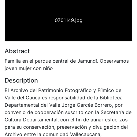
0701149.jpg
Abstract
Familia en el parque central de Jamundí. Observamos
joven mujer con niño
Description
El Archivo del Patrimonio Fotográfico y Fílmico del
Valle del Cauca es responsabilidad de la Biblioteca
Departamental del Valle Jorge Garcés Borrero, por
convenio de cooperación suscrito con la Secretaría de
Cultura Departamental, con el fin de aunar esfuerzos
para su conservación, preservación y divulgación del
Archivo entre la comunidad Vallecaucana,