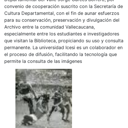
convenio de cooperación suscrito con la Secretaría de
Cultura Departamental, con el fin de aunar esfuerzos
para su conservación, preservación y divulgación del
Archivo entre la comunidad Vallecaucana,
especialmente entre los estudiantes e investigadores
que visitan la Biblioteca, propiciando su uso y consulta
permanente. La universidad Icesi es un colaborador en
el proceso de difusión, facilitando la tecnología que
permite la consulta de las imágenes