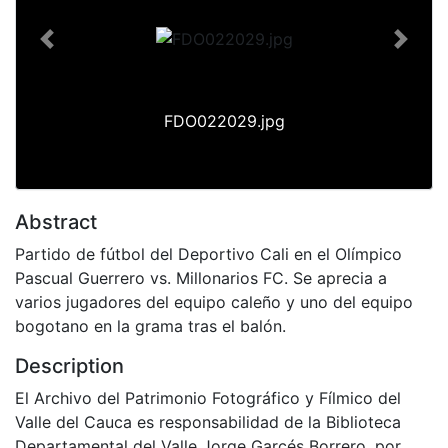
Previous
Next
FDO022029.jpg
Abstract
Partido de fútbol del Deportivo Cali en el Olímpico
Pascual Guerrero vs. Millonarios FC. Se aprecia a
varios jugadores del equipo caleño y uno del equipo
bogotano en la grama tras el balón.
Description
El Archivo del Patrimonio Fotográfico y Fílmico del
Valle del Cauca es responsabilidad de la Biblioteca
Departamental del Valle Jorge Garcés Borrero, por