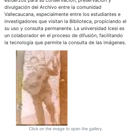
divulgación del Archivo entre la comunidad
Vallecaucana, especialmente entre los estudiantes e
investigadores que visitan la Biblioteca, propiciando el
su uso y consulta permanente. La universidad Icesi es
un colaborador en el proceso de difusión, facilitando
la tecnología que permite la consulta de las imágenes.
Click on the image to open the gallery.