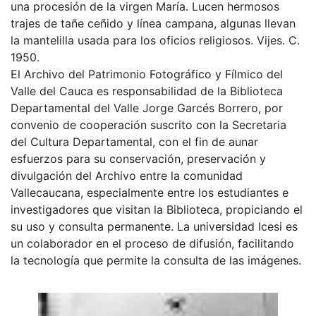
una procesión de la virgen María. Lucen hermosos
trajes de tañe ceñido y línea campana, algunas llevan
la mantelilla usada para los oficios religiosos. Vijes. C.
1950.
El Archivo del Patrimonio Fotográfico y Fílmico del
Valle del Cauca es responsabilidad de la Biblioteca
Departamental del Valle Jorge Garcés Borrero, por
convenio de cooperación suscrito con la Secretaria
del Cultura Departamental, con el fin de aunar
esfuerzos para su conservación, preservación y
divulgación del Archivo entre la comunidad
Vallecaucana, especialmente entre los estudiantes e
investigadores que visitan la Biblioteca, propiciando el
su uso y consulta permanente. La universidad Icesi es
un colaborador en el proceso de difusión, facilitando
la tecnología que permite la consulta de las imágenes.