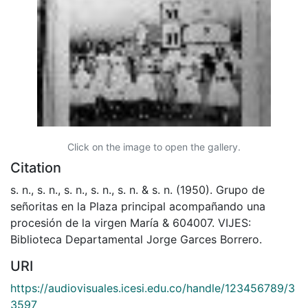
Click on the image to open the gallery.
Citation
s. n., s. n., s. n., s. n., s. n. & s. n. (1950). Grupo de
señoritas en la Plaza principal acompañando una
procesión de la virgen María & 604007. VIJES:
Biblioteca Departamental Jorge Garces Borrero.
URI
https://audiovisuales.icesi.edu.co/handle/123456789/3
3597