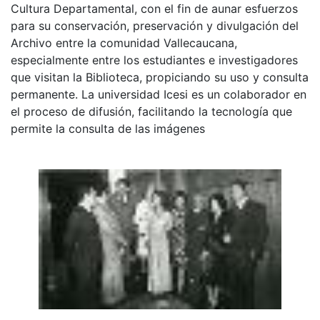
Cultura Departamental, con el fin de aunar esfuerzos
para su conservación, preservación y divulgación del
Archivo entre la comunidad Vallecaucana,
especialmente entre los estudiantes e investigadores
que visitan la Biblioteca, propiciando su uso y consulta
permanente. La universidad Icesi es un colaborador en
el proceso de difusión, facilitando la tecnología que
permite la consulta de las imágenes