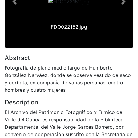
Previous
Next
FDO022152.jpg
Abstract
Fotografia de plano medio largo de Humberto
González Narváez, donde se observa vestido de saco
y corbata, en compañía de varias personas, cuatro
hombres y cuatro mujeres
Description
El Archivo del Patrimonio Fotográfico y Fílmico del
Valle del Cauca es responsabilidad de la Biblioteca
Departamental del Valle Jorge Garcés Borrero, por
convenio de cooperación suscrito con la Secretaría de