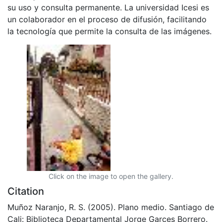
su uso y consulta permanente. La universidad Icesi es
un colaborador en el proceso de difusión, facilitando
la tecnología que permite la consulta de las imágenes.
Click on the image to open the gallery.
Citation
Muñoz Naranjo, R. S. (2005). Plano medio. Santiago de
Cali: Biblioteca Departamental Jorge Garces Borrero.