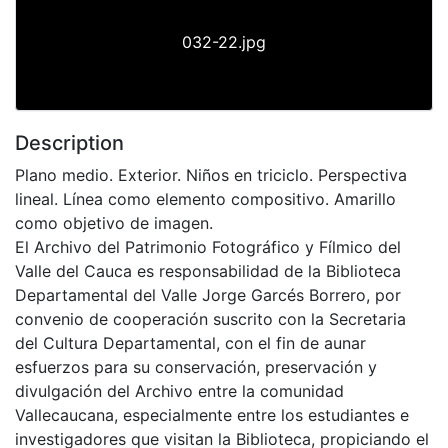
032-22.jpg
Description
Plano medio. Exterior. Niños en triciclo. Perspectiva
lineal. Línea como elemento compositivo. Amarillo
como objetivo de imagen.
El Archivo del Patrimonio Fotográfico y Fílmico del
Valle del Cauca es responsabilidad de la Biblioteca
Departamental del Valle Jorge Garcés Borrero, por
convenio de cooperación suscrito con la Secretaria
del Cultura Departamental, con el fin de aunar
esfuerzos para su conservación, preservación y
divulgación del Archivo entre la comunidad
Vallecaucana, especialmente entre los estudiantes e
investigadores que visitan la Biblioteca, propiciando el